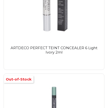
ARTDECO PERFECT TEINT CONCEALER 6 Light
Ivory 2ml
Out-of-Stock