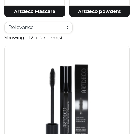
Artdeco Mascara
Artdeco powders
Showing 1-12 of 27 item(s)