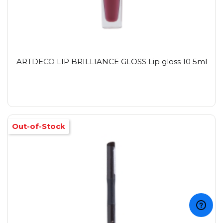
ARTDECO LIP BRILLIANCE GLOSS Lip gloss 10 5ml
Out-of-Stock