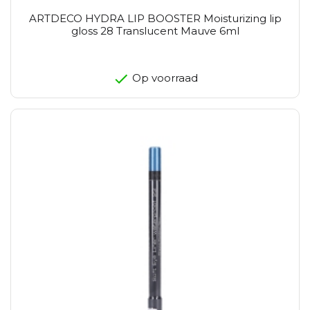
ARTDECO HYDRA LIP BOOSTER Moisturizing lip
gloss 28 Translucent Mauve 6ml
Op voorraad