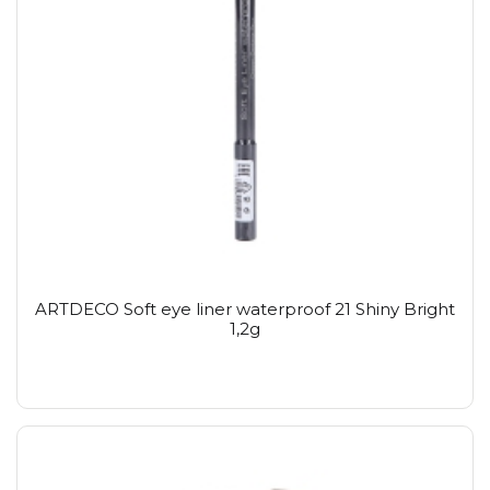
ARTDECO Soft eye liner waterproof 21 Shiny Bright
1,2g