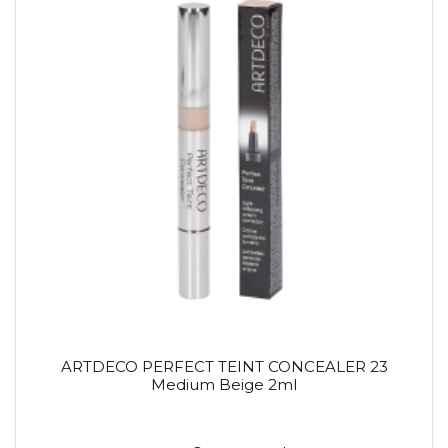
ARTDECO PERFECT TEINT CONCEALER 23
Medium Beige 2ml