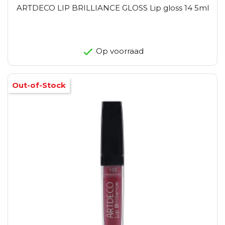
ARTDECO LIP BRILLIANCE GLOSS Lip gloss 14 5ml
Op voorraad
Out-of-Stock