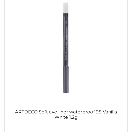
ARTDECO Soft eye liner waterproof 98 Vanilla
White 1,2g