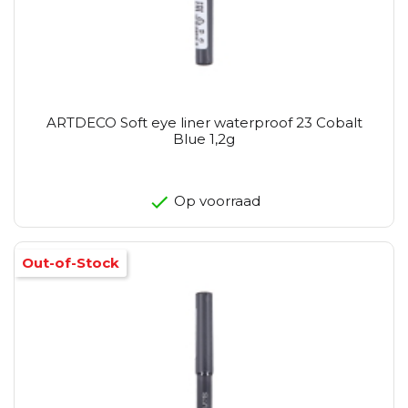
ARTDECO Soft eye liner waterproof 23 Cobalt
Blue 1,2g
Op voorraad
Out-of-Stock