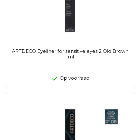
ARTDECO Eyeliner for sensitive eyes 2 Old Brown
1ml
Op voorraad