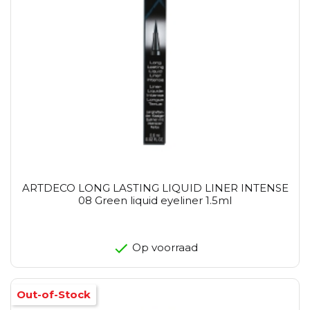
ARTDECO LONG LASTING LIQUID LINER INTENSE
08 Green liquid eyeliner 1.5ml
Op voorraad
Out-of-Stock