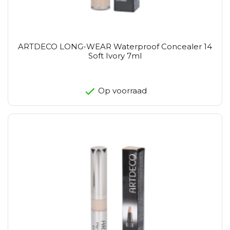
ARTDECO LONG-WEAR Waterproof Concealer 14
Soft Ivory 7ml
Op voorraad