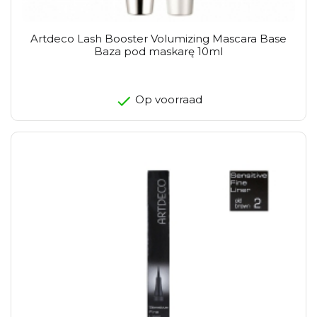
Artdeco Lash Booster Volumizing Mascara Base
Baza pod maskarę 10ml
Op voorraad