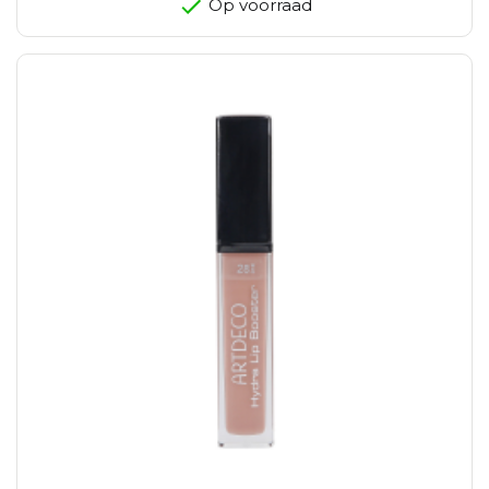
Op voorraad