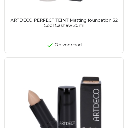
ARTDECO PERFECT TEINT Matting foundation 32
Cool Cashew 20ml
Op voorraad