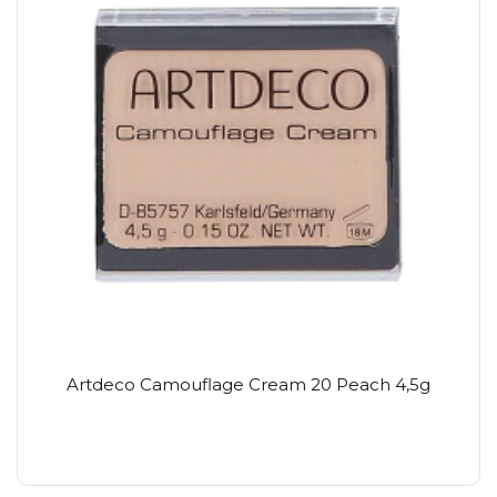
Artdeco Camouflage Cream 20 Peach 4,5g