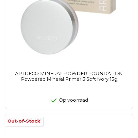
ARTDECO MINERAL POWDER FOUNDATION
Powdered Mineral Primer 3 Soft Ivory 15g
Op voorraad
Out-of-Stock