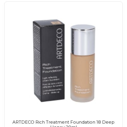
ARTDECO Rich Treatment Foundation 18 Deep