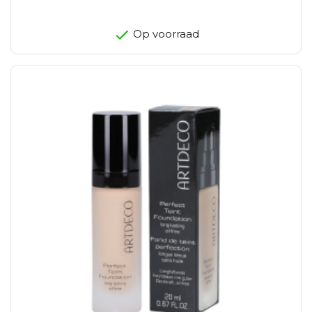
Op voorraad