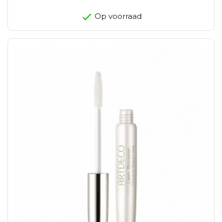
Op voorraad