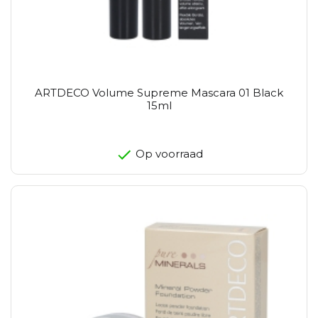
ARTDECO Volume Supreme Mascara 01 Black
15ml
Op voorraad