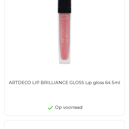
ARTDECO LIP BRILLIANCE GLOSS Lip gloss 64 5ml
Op voorraad