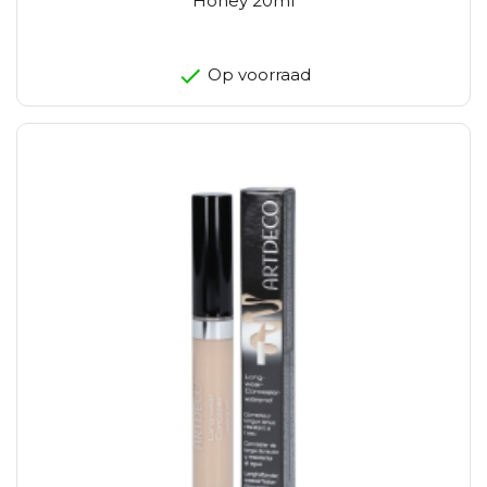
Honey 20ml
Op voorraad