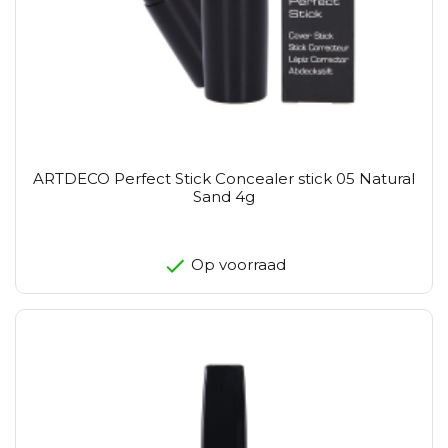
ARTDECO Perfect Stick Concealer stick 05 Natural
Sand 4g
Op voorraad