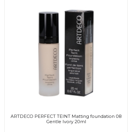
ARTDECO PERFECT TEINT Matting foundation 08
Gentle Ivory 20ml