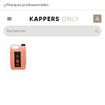
Marques professionnelles