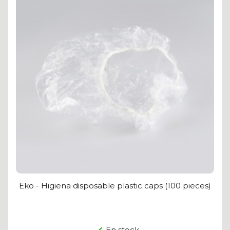
Eko - Higiena disposable plastic caps (100 pieces)
En stock