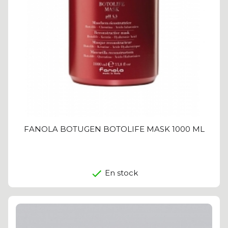
FANOLA BOTUGEN BOTOLIFE MASK 1000 ML
En stock