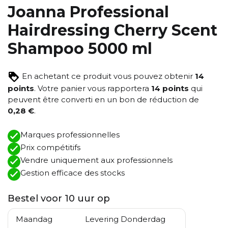
Joanna Professional
Hairdressing Cherry Scent
Shampoo 5000 ml
En achetant ce produit vous pouvez obtenir
14
points
. Votre panier vous rapportera
14
points
qui
peuvent être converti en un bon de réduction de
0,28 €
.
Marques professionnelles
Prix ​​compétitifs
Vendre uniquement aux professionnels
Gestion efficace des stocks
Bestel voor 10 uur op
Maandag
Levering Donderdag