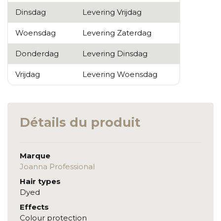
Dinsdag
Levering Vrijdag
Woensdag
Levering Zaterdag
Donderdag
Levering Dinsdag
Vrijdag
Levering Woensdag
Détails du produit
Marque
Joanna Professional
Hair types
Dyed
Effects
Colour protection