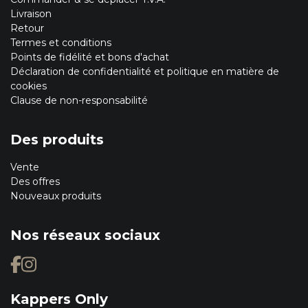
Livraison
Retour
Termes et conditions
Points de fidélité et bons d'achat
Déclaration de confidentialité et politique en matière de
cookies
Clause de non-responsabilité
Des produits
Vente
Des offres
Nouveaux produits
Nos réseaux sociaux
Kappers Only