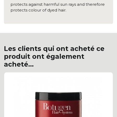
protects against harmful sun rays and therefore
protects colour of dyed hair.
Les clients qui ont acheté ce
produit ont également
acheté...