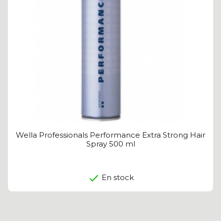
Wella Professionals Performance Extra Strong Hair
Spray 500 ml
En stock