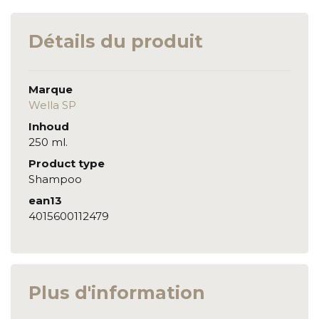
Détails du produit
Marque
Wella SP
Inhoud
250 ml.
Product type
Shampoo
ean13
4015600112479
Plus d'information