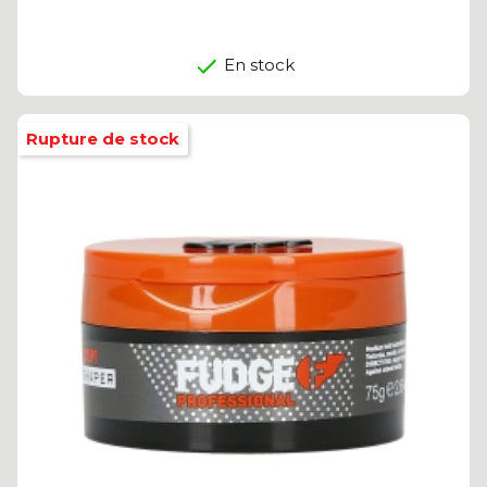
En stock
Rupture de stock