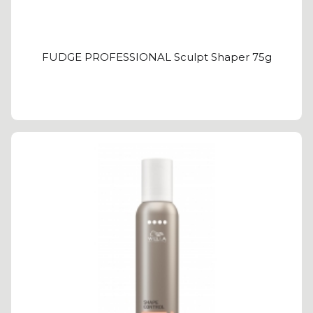
FUDGE PROFESSIONAL Sculpt Shaper 75g