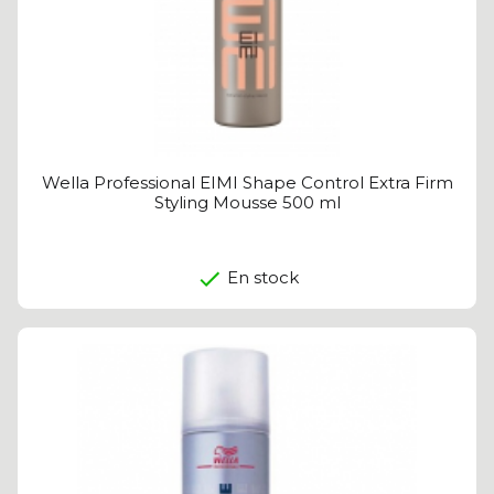
Wella Professional EIMI Shape Control Extra Firm
Styling Mousse 500 ml
En stock