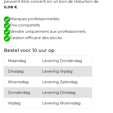
peuvent être converti en un bon de réduction de
0,08 €
.
Marques professionnelles
Prix ​​compétitifs
Vendre uniquement aux professionnels
Gestion efficace des stocks
Bestel voor 10 uur op
Maandag
Levering Donderdag
Dinsdag
Levering Vrijdag
Woensdag
Levering Zaterdag
Donderdag
Levering Dinsdag
Vrijdag
Levering Woensdag