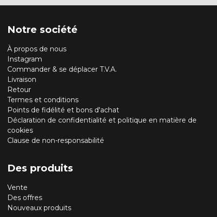
Notre société
À propos de nous
Instagram
Commander & se déplacer T.V.A.
Livraison
Retour
Termes et conditions
Points de fidélité et bons d'achat
Déclaration de confidentialité et politique en matière de
cookies
Clause de non-responsabilité
Des produits
Vente
Des offres
Nouveaux produits