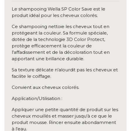
Le shampooing Wella SP Color Save est le
produit idéal pour les cheveux colorés.
Ce shampooing nettoie les cheveux tout en
protégeant la couleur. Sa formule spéciale,
dotée de la technologie 3D Color Protect,
protège efficacement la couleur de
l'affadissement et de la décoloration tout en
apportant une brillance durable.
Sa texture délicate n'alourdit pas les cheveux et
facilite le coiffage.
Convient aux cheveux colorés.
Application/Utilisation :
Appliquer une petite quantité de produit sur les
cheveux mouillés et masser jusqu'à ce que le
produit mousse. Rincer ensuite abondamment
à l'eau.