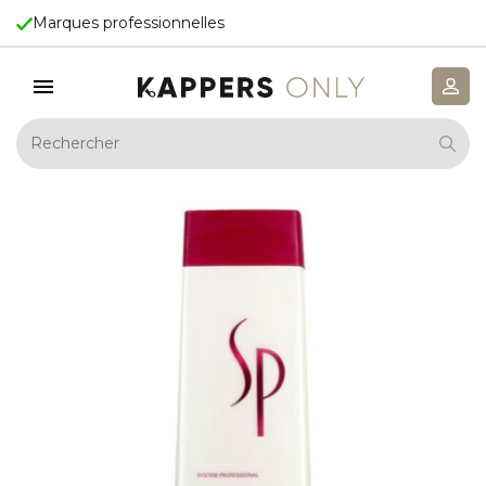
Marques professionnelles