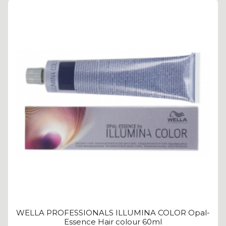
WELLA PROFESSIONALS ILLUMINA COLOR Opal-
Essence Hair colour 60ml