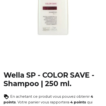
Wella SP - COLOR SAVE -
Shampoo | 250 ml.
En achetant ce produit vous pouvez obtenir
4
points
. Votre panier vous rapportera
4
points
qui