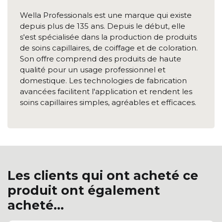
Wella Professionals est une marque qui existe
depuis plus de 135 ans. Depuis le début, elle
s'est spécialisée dans la production de produits
de soins capillaires, de coiffage et de coloration.
Son offre comprend des produits de haute
qualité pour un usage professionnel et
domestique. Les technologies de fabrication
avancées facilitent l'application et rendent les
soins capillaires simples, agréables et efficaces.
Les clients qui ont acheté ce
produit ont également
acheté...