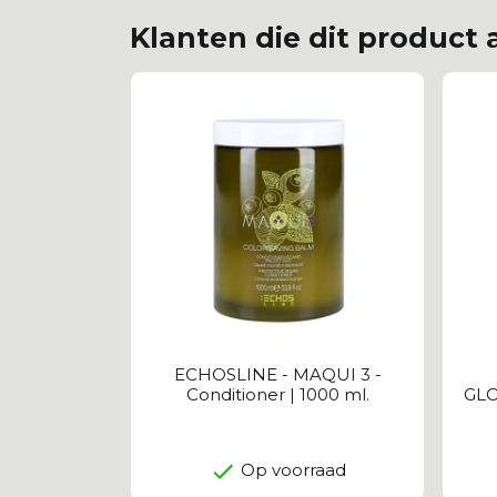
Klanten die dit product
ECHOSLINE - MAQUI 3 -
Conditioner | 1000 ml.
GLO
Op voorraad