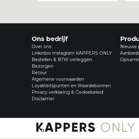
Ons bedrijf
Prod
Over ons
Nieuwe 
Linkinbio Instagram KAPPERS ONLY
Aanbied
Bestellen & BTW verleggen
Opruimi
Bezorgen
Retour
Algemene voorwaarden
Loyaliteitspunten en Waardebonnen
Privacy verklaring & Cookiebeleid
Disclaimer